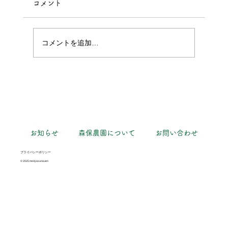
コメント
パプリカ獲れた！
コメントを追加…
お知らせ
森保農園について
お問い合わせ
プライバシーポリシー
© 2025 moriyasunouen