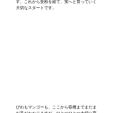
す。これから受粉を経て、実へと育っていく
大切なスタートです。
びわもマンゴーも、ここから収穫までまだま