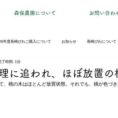
森保農園について
お問い合わ
026年度長崎びわご購入について
お知らせ
長崎びわについて
読了時間: 1分
理に追われ、ほぼ放置の
て、桃の木はほとんど放置状態。それでも、桃が色づき