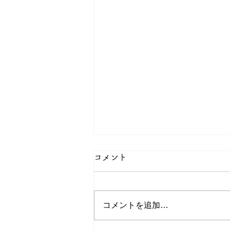
コメント
コメントを追加…
マンゴー獲れた！