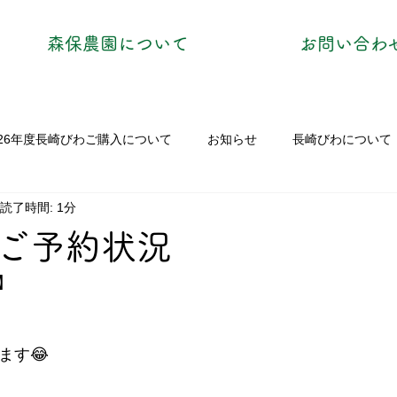
森保農園について
お問い合わ
026年度長崎びわご購入について
お知らせ
長崎びわについて
読了時間: 1分
ご予約状況
】
ます😂