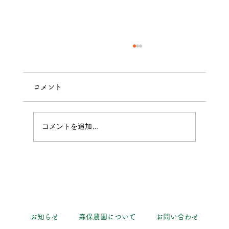
コメント
パプリカ獲れた！
コメントを追加…
お知らせ
森保農園について
お問い合わせ