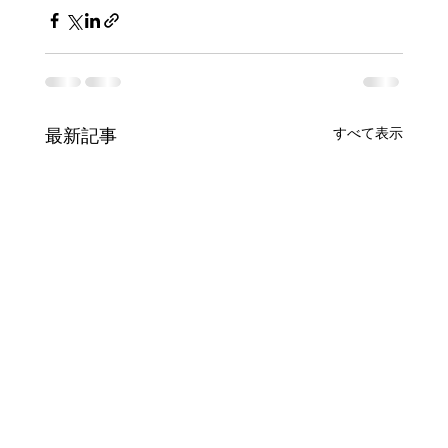
すべて表示
最新記事