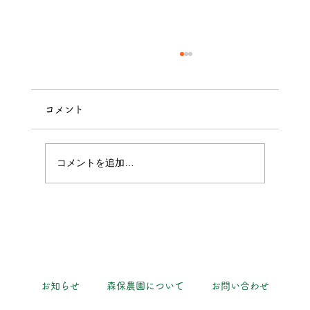
コメント
パプリカ獲れた！
コメントを追加…
お知らせ
森保農園について
お問い合わせ