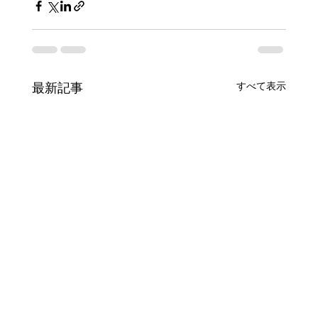
すべて表示
最新記事