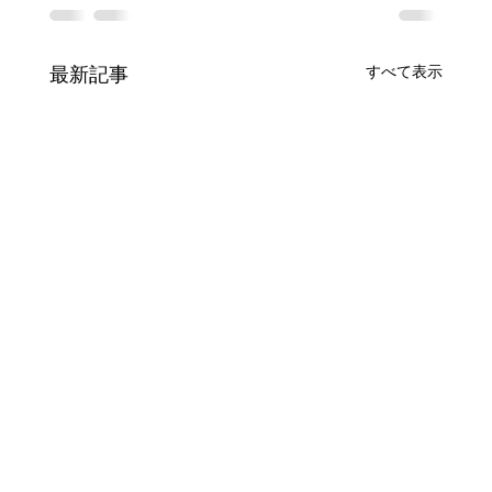
すべて表示
最新記事