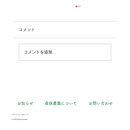
コメント
パプリカ獲れた！
コメントを追加…
お知らせ
森保農園について
お問い合わせ
プライバシーポリシー
© 2025 moriyasunouen