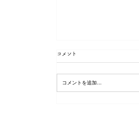
コメント
コメントを追加…
マンゴー獲れた！