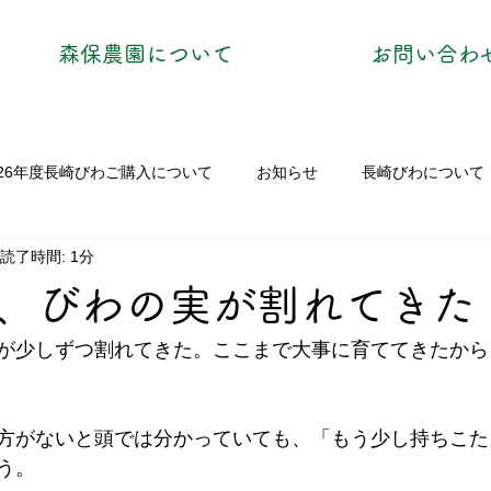
森保農園について
お問い合わ
026年度長崎びわご購入について
お知らせ
長崎びわについて
読了時間: 1分
、びわの実が割れてきた
が少しずつ割れてきた。ここまで大事に育ててきたから
方がないと頭では分かっていても、「もう少し持ちこた
う。