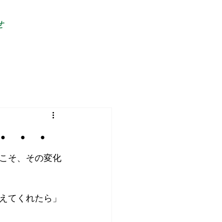
せ
・・・
こそ、その変化
えてくれたら」